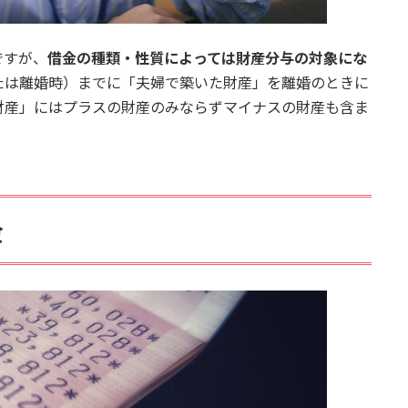
ですが、
借金の種類・性質によっては財産分与の対象にな
たは離婚時）までに「夫婦で築いた財産」を離婚のときに
財産」にはプラスの財産のみならずマイナスの財産も含ま
金