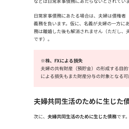
などは日常家事債務にあたらないとされてい
日常家事債務にあたる場合は、夫婦は債権者
義務を負います。仮に、名義が夫婦の一方に
務は離婚した後も解消されません（ただし、
です）。
※株、FXによる損失
夫婦の共有財産（預貯金）の形成する目的
による損失もまた財産分与の対象となる可
夫婦共同生活のために生じた
次に、
夫婦共同生活のために生じた債務
です