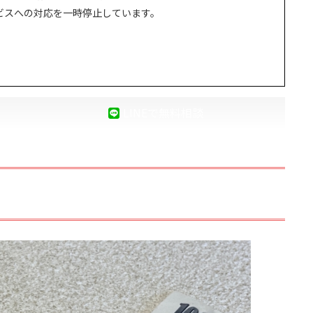
ビスへの対応を一時停止しています。
LINEで無料相談