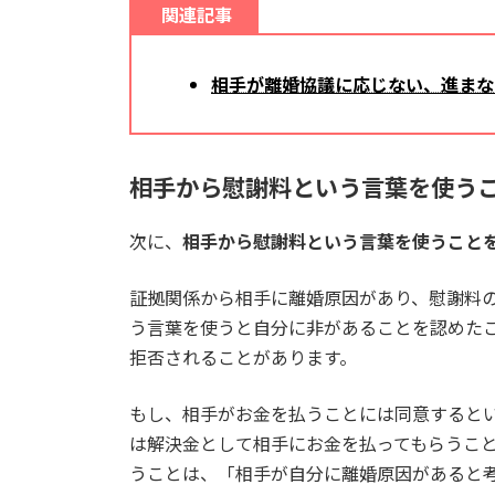
関連記事
相手が離婚協議に応じない、進まな
相手から慰謝料という言葉を使う
次に、
相手から慰謝料という言葉を使うこと
証拠関係から相手に離婚原因があり、慰謝料
う言葉を使うと自分に非があることを認めた
拒否されることがあります。
もし、相手がお金を払うことには同意すると
は解決金として相手にお金を払ってもらうこ
うことは、「相手が自分に離婚原因があると