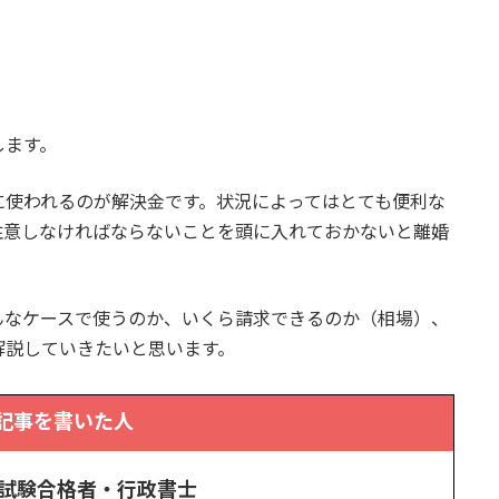
します。
に使われるのが解決金です。状況によってはとても便利な
注意しなければならないことを頭に入れておかないと離婚
んなケースで使うのか、いくら請求できるのか（相場）、
解説していきたいと思います。
記事を書いた人
士試験合格者・行政書士