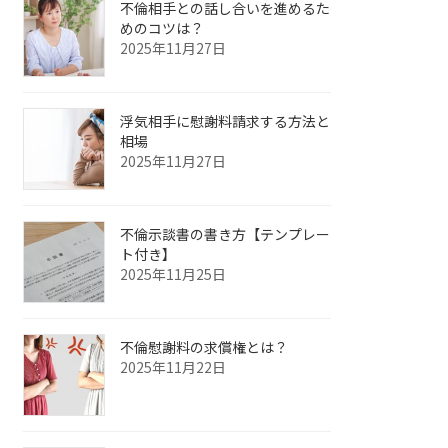
不倫相手との話し合いを進めるた
めのコツは？
2025年11月27日
浮気相手に慰謝料請求する方法と
相場
2025年11月27日
不倫示談書の書き方【テンプレー
ト付き】
2025年11月25日
不倫慰謝料の求償権とは？
2025年11月22日