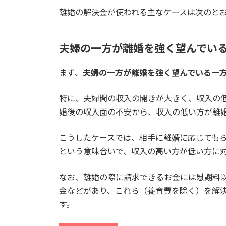
離婚の解決金が使われる主なケースは次のと
夫婦の一方が離婚を強く望んでい
まず、
夫婦の一方が離婚を強く望んでいる一
特に、夫婦間の収入の開きが大きく、収入の
婚後の収入面の不安から、収入の低い方が離
こうしたケースでは、相手に離婚に応じても
という意味合いで、収入の高い方が低い方に
なお、離婚の際に請求できるお金には慰謝料
金などがあり、これら（養育費を除く）を解
す。