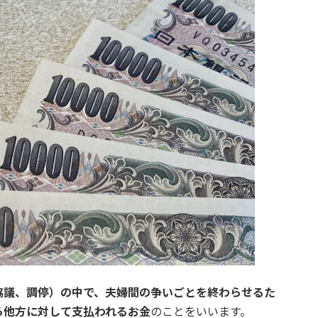
協議、調停）の中で、夫婦間の争いごとを終わらせるた
ら他方に対して支払われるお金
のことをいいます。