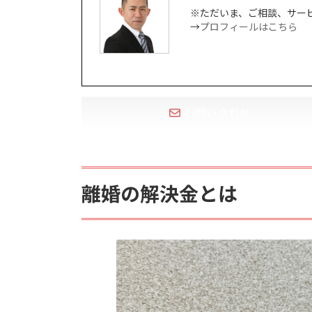
※ただいま、ご相談、サー
→
プロフィールはこちら
お問い合わせ
離婚の解決金とは