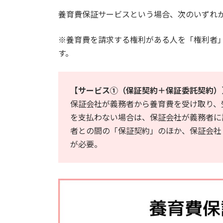
養育費保証サービスという場合、次のいずれ
※養育費を請求する権利がある人を「権利者
す。
【サービス①（保証契約＋保証委託契約）
保証会社が義務者から養育費を受け取り、
を支払わない場合は、保証会社が義務者に
者との間の「保証契約」のほか、保証会社
が必要。