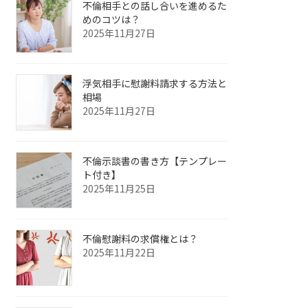
不倫相手との話し合いを進めるた
めのコツは？
2025年11月27日
浮気相手に慰謝料請求する方法と
相場
2025年11月27日
不倫示談書の書き方【テンプレー
ト付き】
2025年11月25日
不倫慰謝料の求償権とは？
2025年11月22日