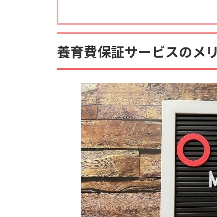
養育費保証サービスのメ