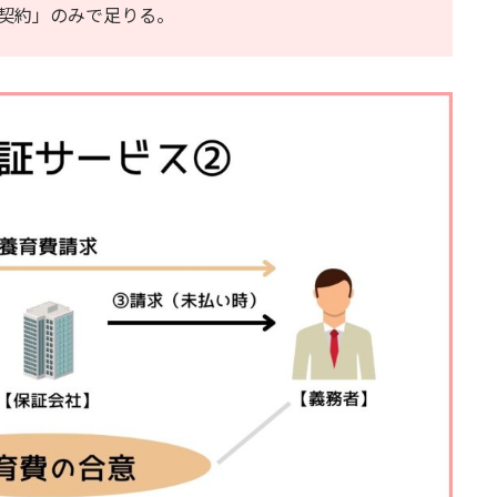
契約」のみで足りる。