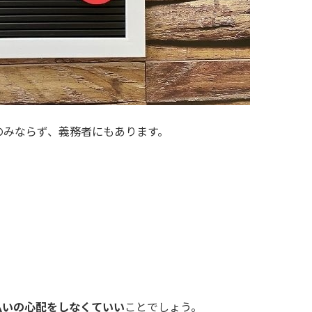
のみならず、義務者にもあります。
払いの心配をしなくていい
ことでしょう。