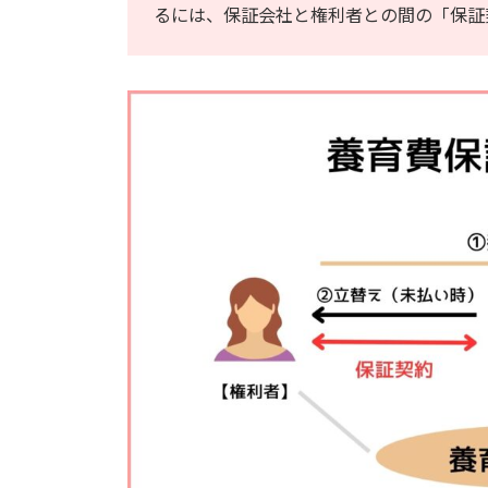
るには、保証会社と権利者との間の「保証