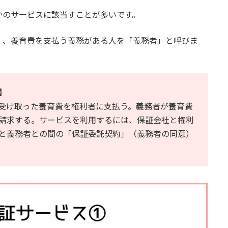
かのサービスに該当すことが多いです。
」、養育費を支払う義務がある人を「義務者」と呼びま
】
受け取った養育費を権利者に支払う。義務者が養育費
請求する。サービスを利用するには、保証会社と権利
と義務者との間の「保証委託契約」（義務者の同意）