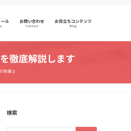
ィール
お問い合わせ
お役立ちコンテンツ
le
Contact
Blog
を徹底解説します
・行政書士
検索
検