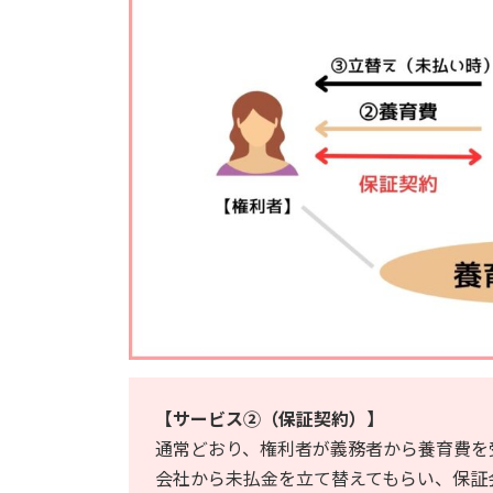
【サービス②（保証契約）】
通常どおり、権利者が義務者から養育費を
会社から未払金を立て替えてもらい、保証