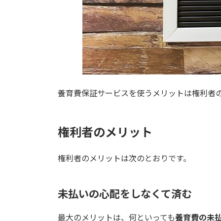
養育費保証サービスを使うメリットは権利者
権利者のメリット
権利者のメリットは次のとおりです。
未払いの心配をしなくて済む
最大のメリットは、何といっても
養育費の未