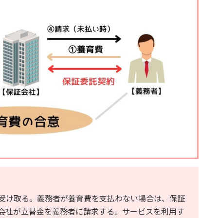
受け取る。義務者が養育費を支払わない場合は、保証
会社が立替金を義務者に請求する。サービスを利用す