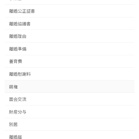
離婚公正証書
離婚協議書
離婚理由
離婚準備
養育費
離婚慰謝料
親権
面会交流
財産分与
別居
離婚届