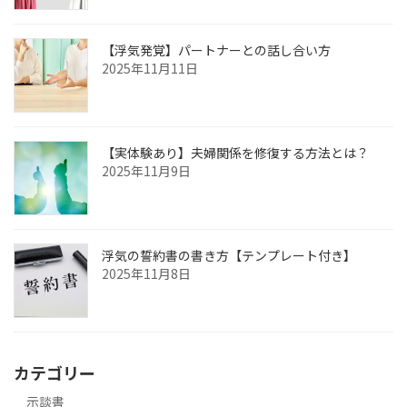
【浮気発覚】パートナーとの話し合い方
2025年11月11日
【実体験あり】夫婦関係を修復する方法とは？
2025年11月9日
浮気の誓約書の書き方【テンプレート付き】
2025年11月8日
カテゴリー
示談書