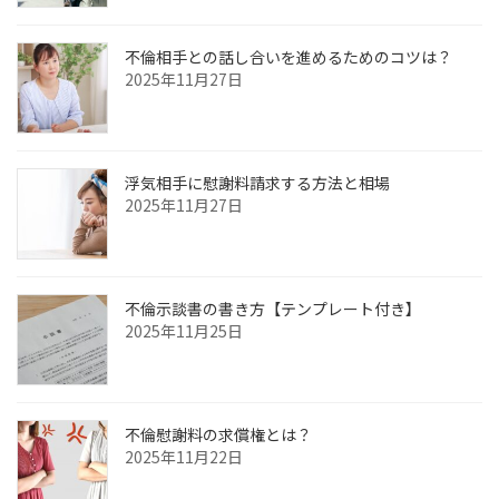
不倫相手との話し合いを進めるためのコツは？
2025年11月27日
浮気相手に慰謝料請求する方法と相場
2025年11月27日
不倫示談書の書き方【テンプレート付き】
2025年11月25日
不倫慰謝料の求償権とは？
2025年11月22日