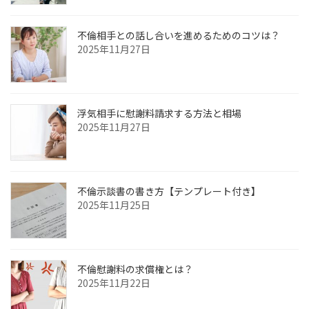
不倫相手との話し合いを進めるためのコツは？
2025年11月27日
浮気相手に慰謝料請求する方法と相場
2025年11月27日
不倫示談書の書き方【テンプレート付き】
2025年11月25日
不倫慰謝料の求償権とは？
2025年11月22日