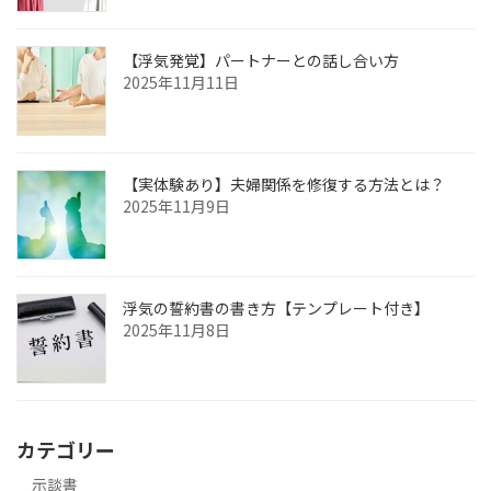
【浮気発覚】パートナーとの話し合い方
2025年11月11日
【実体験あり】夫婦関係を修復する方法とは？
2025年11月9日
浮気の誓約書の書き方【テンプレート付き】
2025年11月8日
カテゴリー
示談書