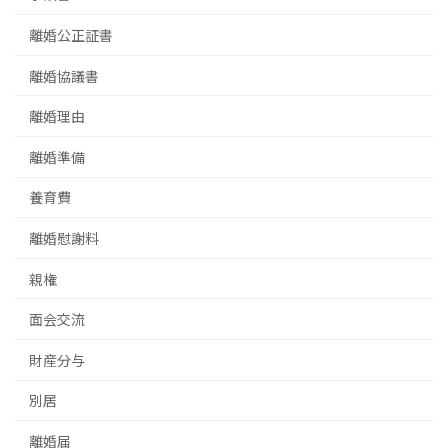
離婚公正証書
離婚協議書
離婚理由
離婚準備
養育費
離婚慰謝料
親権
面会交流
財産分与
別居
離婚届