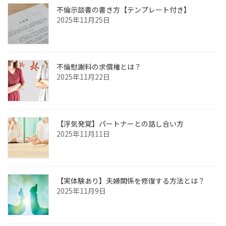
不倫示談書の書き方【テンプレート付き】
2025年11月25日
不倫慰謝料の求償権とは？
2025年11月22日
【浮気発覚】パートナーとの話し合い方
2025年11月11日
【実体験あり】夫婦関係を修復する方法とは？
2025年11月9日