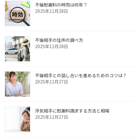
不倫慰謝料の時効は何年？
2025年11月28日
不倫相手の住所の調べ方
2025年11月28日
不倫相手との話し合いを進めるためのコツは？
2025年11月27日
浮気相手に慰謝料請求する方法と相場
2025年11月27日