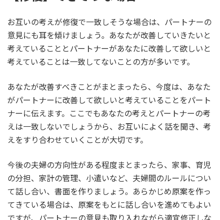
お互いの考えが修復で一致しそうな場合は、パートナーの
意見にも耳を傾けましょう。あなたが改善していきたいと
考えていることとパートナーがあなたに改善して欲しいと
考えていることは一致してないことの方が多いです。
あなたが改善すべきことがまとまったら、今度は、あなた
がパートナーに改善して欲しいと考えていることをパート
ナーに伝えます。ここでもあなたの考えとパートナーの考
えは一致しないでしょうから、お互いによく話を聞き、考
えをすり合わせていくことが大切です。
今後の夫婦の方向性がある程度まとまったら、家事、育児
の分担、家計の管理、小遣いなど、夫婦間のルールについ
て話し合い、書面を作りましょう。あらかじめ原案を作っ
てきている場合は、原案をもとに話し合いを進めてもよい
ですが、パートナーの意見も取り入れながら適宜修正しな