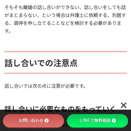
そもそも離婚の話し合いができない、話し合いをしても話
がまとまらない、という場合は弁護士に依頼する、別居す
る、調停を申し立てることなどを検討する必要がありま
す。
話し合いでの注意点
話し合いでは次の点に注意が必要です。
話し合いに必要なものをもっていく
お問い合わせ
LINEで無料相談
まず、話し合いは手ぶらで臨むのではなく、必要なものを