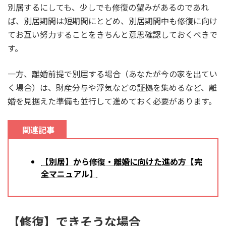
別居するにしても、少しでも修復の望みがあるのであれ
ば、別居期間は短期間にとどめ、別居期間中も修復に向け
てお互い努力することをきちんと意思確認しておくべきで
す。
一方、離婚前提で別居する場合（あなたが今の家を出てい
く場合）は、財産分与や浮気などの証拠を集めるなど、離
婚を見据えた準備も並行して進めておく必要があります。
関連記事
【別居】から修復・離婚に向けた進め方【完
全マニュアル】
【修復】できそうな場合