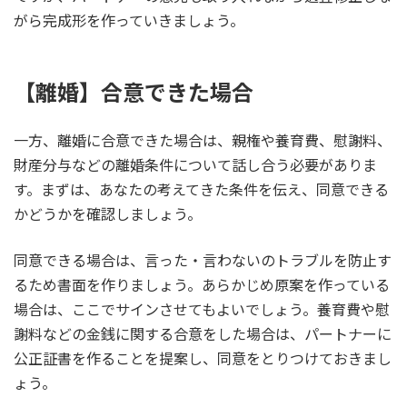
がら完成形を作っていきましょう。
【離婚】合意できた場合
一方、離婚に合意できた場合は、親権や養育費、慰謝料、
財産分与などの離婚条件について話し合う必要がありま
す。まずは、あなたの考えてきた条件を伝え、同意できる
かどうかを確認しましょう。
同意できる場合は、言った・言わないのトラブルを防止す
るため書面を作りましょう。あらかじめ原案を作っている
場合は、ここでサインさせてもよいでしょう。養育費や慰
謝料などの金銭に関する合意をした場合は、パートナーに
公正証書を作ることを提案し、同意をとりつけておきまし
ょう。