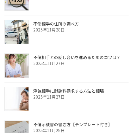
不倫相手の住所の調べ方
2025年11月28日
不倫相手との話し合いを進めるためのコツは？
2025年11月27日
浮気相手に慰謝料請求する方法と相場
2025年11月27日
不倫示談書の書き方【テンプレート付き】
2025年11月25日