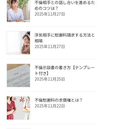
不倫相手との話し合いを進めるた
めのコツは？
2025年11月27日
浮気相手に慰謝料請求する方法と
相場
2025年11月27日
不倫示談書の書き方【テンプレー
ト付き】
2025年11月25日
不倫慰謝料の求償権とは？
2025年11月22日