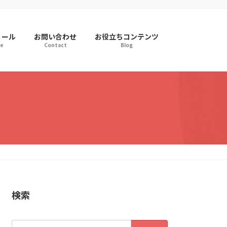
ィール
お問い合わせ
お役立ちコンテンツ
le
Contact
Blog
検索
検