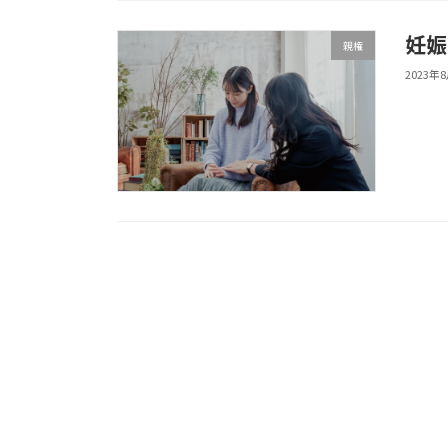
妊娠
親権
2023年