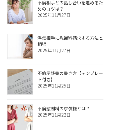
不倫相手との話し合いを進めるた
めのコツは？
2025年11月27日
浮気相手に慰謝料請求する方法と
相場
2025年11月27日
不倫示談書の書き方【テンプレー
ト付き】
2025年11月25日
不倫慰謝料の求償権とは？
2025年11月22日