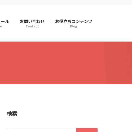
ィール
お問い合わせ
お役立ちコンテンツ
le
Contact
Blog
検索
検