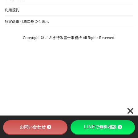
利用規約
特定商取引法に基づく表示
Copyright © こぶき行政書士事務所 All Rights Reserved.
お問い合わせ
LINEで無料相談